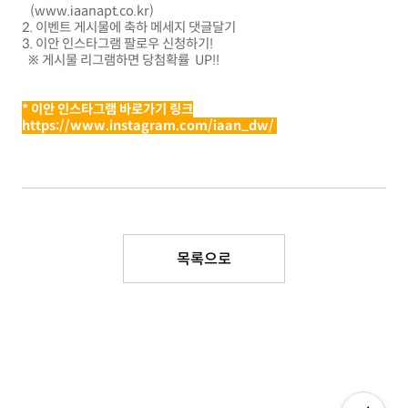
(
www.iaanapt.co.kr)
2. 이벤트 게시물에 축하 메세지 댓글달기
3. 이안 인스타그램 팔로우 신청하기!
※ 게시물 리그램하면 당첨확률 UP!!
* 이안 인스타그램 바로가기 링크
https://www.instagram.com/iaan_dw/
목록으로